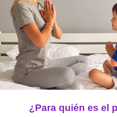
¿Para quién es e