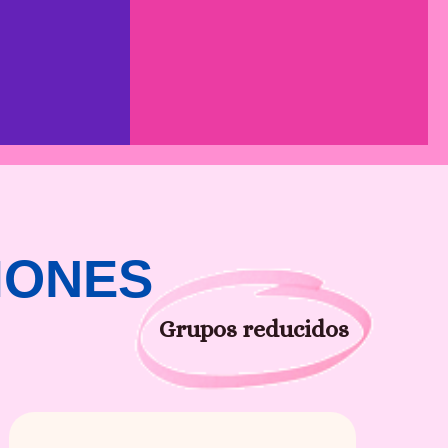
IONES
Grupos reducidos