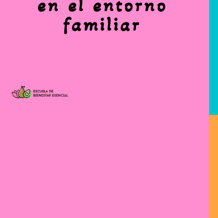
en el entorno
familiar