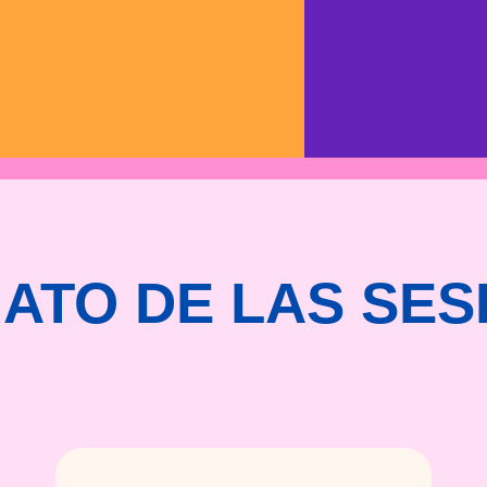
ATO DE LAS SES