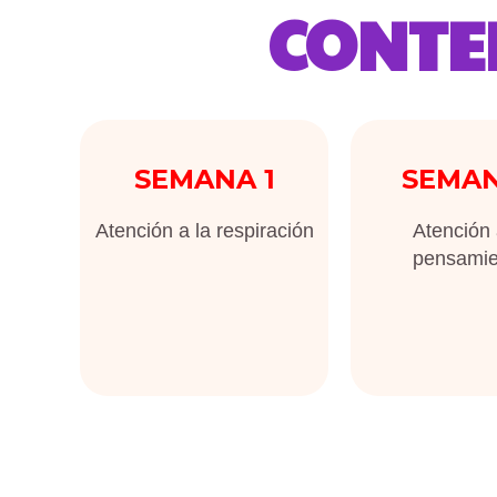
CONTE
SEMANA 1
SEMAN
Atención a la respiración
Atención 
pensamie