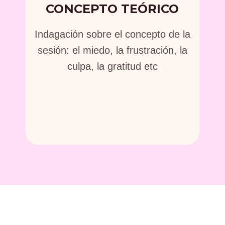
CONCEPTO TEÓRICO
Indagación sobre el concepto de la
sesión: el miedo, la frustración, la
culpa, la gratitud etc