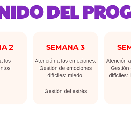
NIDO DEL PROG
A 2
SEMANA 3
SE
a los
Atención a las emociones.
Atención a
ntos
Gestión de emociones
Gestión
difíciles: miedo.
difíciles: 
Gestión del estrés