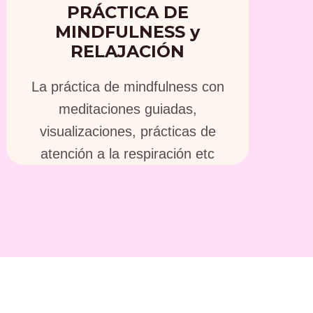
PRÁCTICA DE
MINDFULNESS y
RELAJACIÓN
La práctica de mindfulness con
meditaciones guiadas,
visualizaciones, prácticas de
atención a la respiración etc