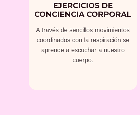
EJERCICIOS DE
CONCIENCIA CORPORAL
A través de sencillos movimientos
coordinados con la respiración se
aprende a escuchar a nuestro
cuerpo.