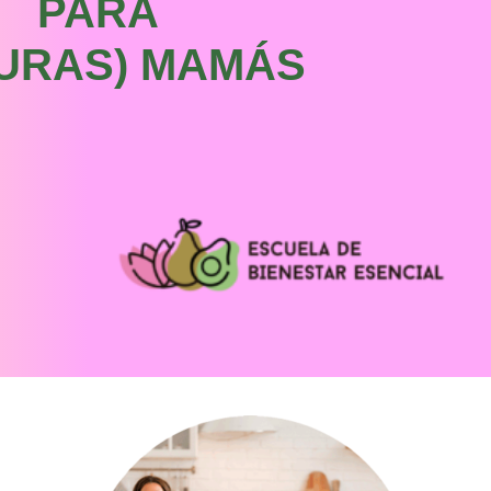
PARA
TURAS) MAMÁS