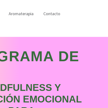
Aromaterapia
Contacto
GRAMA DE
NDFULNESS Y
IÓN EMOCIONAL