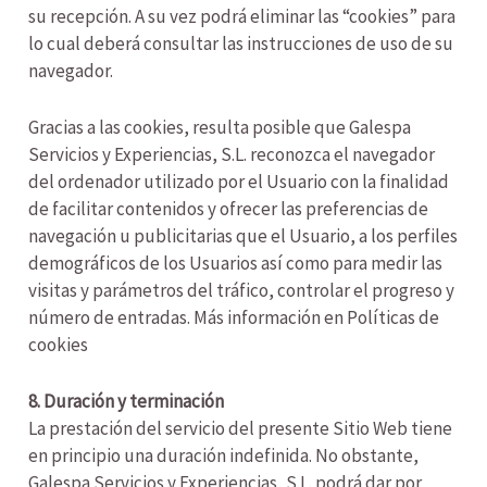
su recepción. A su vez podrá eliminar las “cookies” para
lo cual deberá consultar las instrucciones de uso de su
navegador.
Gracias a las cookies, resulta posible que Galespa
Servicios y Experiencias, S.L. reconozca el navegador
del ordenador utilizado por el Usuario con la finalidad
de facilitar contenidos y ofrecer las preferencias de
navegación u publicitarias que el Usuario, a los perfiles
demográficos de los Usuarios así como para medir las
visitas y parámetros del tráfico, controlar el progreso y
número de entradas. Más información en Políticas de
cookies
8. Duración y terminación
La prestación del servicio del presente Sitio Web tiene
en principio una duración indefinida. No obstante,
Galespa Servicios y Experiencias, S.L. podrá dar por