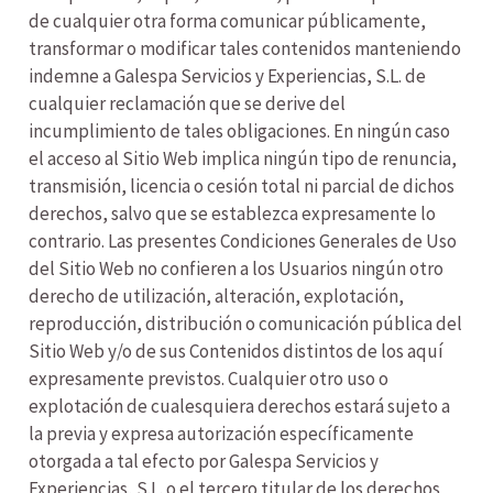
de cualquier otra forma comunicar públicamente,
transformar o modificar tales contenidos manteniendo
indemne a Galespa Servicios y Experiencias, S.L. de
cualquier reclamación que se derive del
incumplimiento de tales obligaciones. En ningún caso
el acceso al Sitio Web implica ningún tipo de renuncia,
transmisión, licencia o cesión total ni parcial de dichos
derechos, salvo que se establezca expresamente lo
contrario. Las presentes Condiciones Generales de Uso
del Sitio Web no confieren a los Usuarios ningún otro
derecho de utilización, alteración, explotación,
reproducción, distribución o comunicación pública del
Sitio Web y/o de sus Contenidos distintos de los aquí
expresamente previstos. Cualquier otro uso o
explotación de cualesquiera derechos estará sujeto a
la previa y expresa autorización específicamente
otorgada a tal efecto por Galespa Servicios y
Experiencias, S.L. o el tercero titular de los derechos