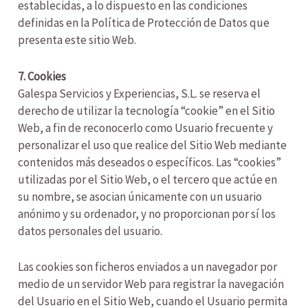
establecidas, a lo dispuesto en las condiciones
definidas en la Política de Protección de Datos que
presenta este sitio Web.
7. Cookies
Galespa Servicios y Experiencias, S.L. se reserva el
derecho de utilizar la tecnología “cookie” en el Sitio
Web, a fin de reconocerlo como Usuario frecuente y
personalizar el uso que realice del Sitio Web mediante
contenidos más deseados o específicos. Las “cookies”
utilizadas por el Sitio Web, o el tercero que actúe en
su nombre, se asocian únicamente con un usuario
anónimo y su ordenador, y no proporcionan por sí los
datos personales del usuario.
Las cookies son ficheros enviados a un navegador por
medio de un servidor Web para registrar la navegación
del Usuario en el Sitio Web, cuando el Usuario permita