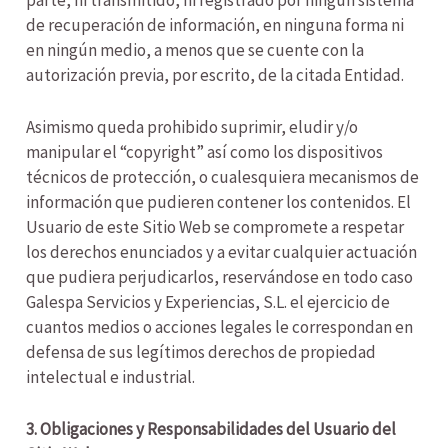
de recuperación de información, en ninguna forma ni
en ningún medio, a menos que se cuente con la
autorización previa, por escrito, de la citada Entidad.
Asimismo queda prohibido suprimir, eludir y/o
manipular el “copyright” así como los dispositivos
técnicos de protección, o cualesquiera mecanismos de
información que pudieren contener los contenidos. El
Usuario de este Sitio Web se compromete a respetar
los derechos enunciados y a evitar cualquier actuación
que pudiera perjudicarlos, reservándose en todo caso
Galespa Servicios y Experiencias, S.L. el ejercicio de
cuantos medios o acciones legales le correspondan en
defensa de sus legítimos derechos de propiedad
intelectual e industrial.
3. Obligaciones y Responsabilidades del Usuario del