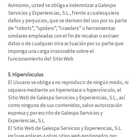
Asimismo, usted se obliga a indemnizar a Galespa
Servicios y Experiencias, S.L., frente a cualesquiera
daños y perjuicios, que se deriven del uso por su parte
de “robots”, “spiders”, “crawlers” o herramientas
similares empleadas con el fin de recabar o extraer
datos o de cualquier otra actuación por su parte que
imponga una carga irrazonable sobre el
funcionamiento del Sitio Web.
5. Hipervínculos
El Usuario se obliga a no reproducir de ningún modo, ni
siquiera mediante un hiperenlace o hipervínculo, el
Sitio Web de Galespa Servicios y Experiencias, S.L., así
como ninguno de sus contenidos, salvo autorización
expresa y por escrito de Galespa Servicios y
Experiencias, S.L.
El Sitio Web de Galespa Servicios y Experiencias, S.L.
incluye enlaces a otras sitios web gestionados por