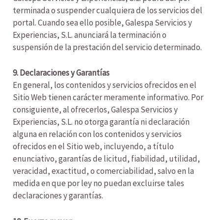
terminada o suspender cualquiera de los servicios del
portal. Cuando sea ello posible, Galespa Servicios y
Experiencias, S.L. anunciará la terminación o
suspensión de la prestación del servicio determinado.
9. Declaraciones y Garantías
En general, los contenidos y servicios ofrecidos en el
Sitio Web tienen carácter meramente informativo. Por
consiguiente, al ofrecerlos, Galespa Servicios y
Experiencias, S.L. no otorga garantía ni declaración
alguna en relación con los contenidos y servicios
ofrecidos en el Sitio web, incluyendo, a título
enunciativo, garantías de licitud, fiabilidad, utilidad,
veracidad, exactitud, o comerciabilidad, salvo en la
medida en que por ley no puedan excluirse tales
declaraciones y garantías.