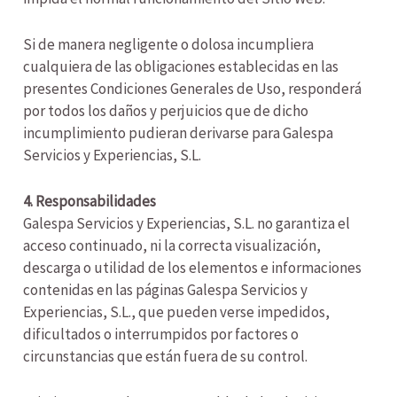
Si de manera negligente o dolosa incumpliera
cualquiera de las obligaciones establecidas en las
presentes Condiciones Generales de Uso, responderá
por todos los daños y perjuicios que de dicho
incumplimiento pudieran derivarse para Galespa
Servicios y Experiencias, S.L.
4. Responsabilidades
Galespa Servicios y Experiencias, S.L. no garantiza el
acceso continuado, ni la correcta visualización,
descarga o utilidad de los elementos e informaciones
contenidas en las páginas Galespa Servicios y
Experiencias, S.L., que pueden verse impedidos,
dificultados o interrumpidos por factores o
circunstancias que están fuera de su control.