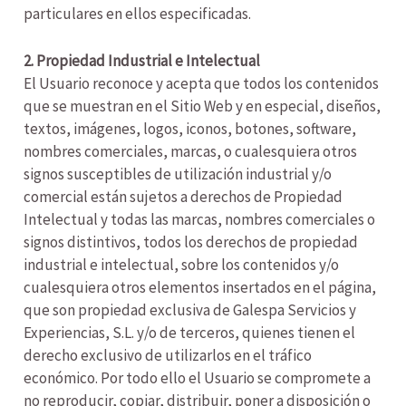
particulares en ellos especificadas.
2. Propiedad Industrial e Intelectual
El Usuario reconoce y acepta que todos los contenidos
que se muestran en el Sitio Web y en especial, diseños,
textos, imágenes, logos, iconos, botones, software,
nombres comerciales, marcas, o cualesquiera otros
signos susceptibles de utilización industrial y/o
comercial están sujetos a derechos de Propiedad
Intelectual y todas las marcas, nombres comerciales o
signos distintivos, todos los derechos de propiedad
industrial e intelectual, sobre los contenidos y/o
cualesquiera otros elementos insertados en el página,
que son propiedad exclusiva de Galespa Servicios y
Experiencias, S.L. y/o de terceros, quienes tienen el
derecho exclusivo de utilizarlos en el tráfico
económico. Por todo ello el Usuario se compromete a
no reproducir, copiar, distribuir, poner a disposición o