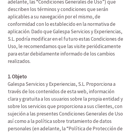
adelante, las “Condiciones Generales de Uso”) que
describen los términos y condiciones que serán
aplicables a su navegación por el mismo, de
conformidad con lo establecido en la normativa de
aplicación. Dado que Galespa Servicios y Experiencias,
S.L. podría modificar en el futuro estas Condiciones de
Uso, le recomendamos que las visite periódicamente
para estar debidamente informado de los cambios
realizados.
1. Objeto
Galespa Servicios y Experiencias, S.L. Proporciona a
través de los contenidos de esta web, información
clara y gratuita a los usuarios sobre la propia entidad y
sobre los servicios que proporciona a sus clientes, con
sujeción a las presentes Condiciones Generales de Uso
así como a la política sobre tratamiento de datos
personales (en adelante, la “Política de Protección de