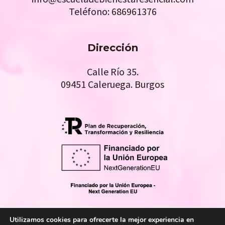
Teléfono: 686961376
Dirección
Calle Río 35.
09451 Caleruega. Burgos
Utilizamos cookies para ofrecerte la mejor experiencia en