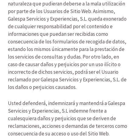
naturaleza que pudieran deberse a la mala utilización
por parte de los Usuarios de Sitio Web. Asimismo,
Galespa Servicios y Experiencias, S.L. queda exonerado
de cualquier responsabilidad por el contenido e
informaciones que puedan ser recibidas como
consecuencia de los formularios de recogida de datos,
estando los mismos únicamente para la prestación de
los servicios de consultas y dudas. Por otro lado, en
caso de causar daños y perjuicios por un uso ilícito o
incorrecto de dichos servicios, podrá ser el Usuario
reclamado por Galespa Servicios y Experiencias, S.L. de
los daños o perjuicios causados.
Usted defenderá, indemnizará y mantendrá a Galespa
Servicios y Experiencias, S.L indemne frente a
cualesquiera daños y perjuicios que se deriven de
reclamaciones, acciones o demandas de terceros como
consecuencia de su acceso o uso del Sitio Web.