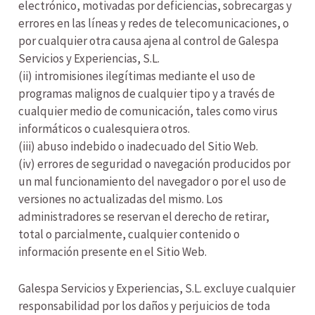
electrónico, motivadas por deficiencias, sobrecargas y
errores en las líneas y redes de telecomunicaciones, o
por cualquier otra causa ajena al control de Galespa
Servicios y Experiencias, S.L.
(ii) intromisiones ilegítimas mediante el uso de
programas malignos de cualquier tipo y a través de
cualquier medio de comunicación, tales como virus
informáticos o cualesquiera otros.
(iii) abuso indebido o inadecuado del Sitio Web.
(iv) errores de seguridad o navegación producidos por
un mal funcionamiento del navegador o por el uso de
versiones no actualizadas del mismo. Los
administradores se reservan el derecho de retirar,
total o parcialmente, cualquier contenido o
información presente en el Sitio Web.
Galespa Servicios y Experiencias, S.L. excluye cualquier
responsabilidad por los daños y perjuicios de toda