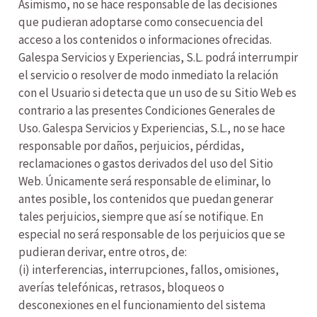
Asimismo, no se hace responsable de las decisiones
que pudieran adoptarse como consecuencia del
acceso a los contenidos o informaciones ofrecidas.
Galespa Servicios y Experiencias, S.L. podrá interrumpir
el servicio o resolver de modo inmediato la relación
con el Usuario si detecta que un uso de su Sitio Web es
contrario a las presentes Condiciones Generales de
Uso. Galespa Servicios y Experiencias, S.L., no se hace
responsable por daños, perjuicios, pérdidas,
reclamaciones o gastos derivados del uso del Sitio
Web. Únicamente será responsable de eliminar, lo
antes posible, los contenidos que puedan generar
tales perjuicios, siempre que así se notifique. En
especial no será responsable de los perjuicios que se
pudieran derivar, entre otros, de:
(i) interferencias, interrupciones, fallos, omisiones,
averías telefónicas, retrasos, bloqueos o
desconexiones en el funcionamiento del sistema