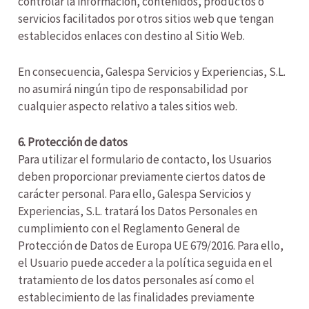
controlar la información, contenidos, productos o
servicios facilitados por otros sitios web que tengan
establecidos enlaces con destino al Sitio Web.
En consecuencia, Galespa Servicios y Experiencias, S.L.
no asumirá ningún tipo de responsabilidad por
cualquier aspecto relativo a tales sitios web.
6. Protección de datos
Para utilizar el formulario de contacto, los Usuarios
deben proporcionar previamente ciertos datos de
carácter personal. Para ello, Galespa Servicios y
Experiencias, S.L. tratará los Datos Personales en
cumplimiento con el Reglamento General de
Protección de Datos de Europa UE 679/2016. Para ello,
el Usuario puede acceder a la política seguida en el
tratamiento de los datos personales así como el
establecimiento de las finalidades previamente