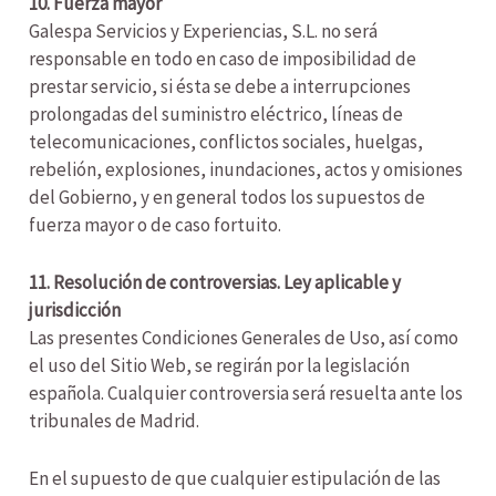
10. Fuerza mayor
Galespa Servicios y Experiencias, S.L. no será
responsable en todo en caso de imposibilidad de
prestar servicio, si ésta se debe a interrupciones
prolongadas del suministro eléctrico, líneas de
telecomunicaciones, conflictos sociales, huelgas,
rebelión, explosiones, inundaciones, actos y omisiones
del Gobierno, y en general todos los supuestos de
fuerza mayor o de caso fortuito.
11. Resolución de controversias. Ley aplicable y
jurisdicción
Las presentes Condiciones Generales de Uso, así como
el uso del Sitio Web, se regirán por la legislación
española. Cualquier controversia será resuelta ante los
tribunales de Madrid.
En el supuesto de que cualquier estipulación de las