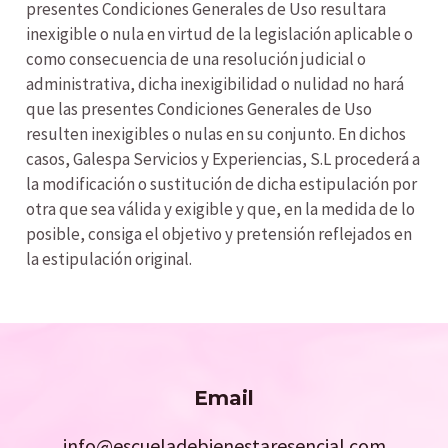
presentes Condiciones Generales de Uso resultara
inexigible o nula en virtud de la legislación aplicable o
como consecuencia de una resolución judicial o
administrativa, dicha inexigibilidad o nulidad no hará
que las presentes Condiciones Generales de Uso
resulten inexigibles o nulas en su conjunto. En dichos
casos, Galespa Servicios y Experiencias, S.L procederá a
la modificación o sustitución de dicha estipulación por
otra que sea válida y exigible y que, en la medida de lo
posible, consiga el objetivo y pretensión reflejados en
la estipulación original.
Email
info@escueladebienestaresencial.com