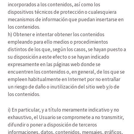
incorporados a los contenidos, así como los
dispositivos técnicos de protección o cualesquiera
mecanismos de información que puedan insertarse en
los contenidos.
h) Obtener e intentar obtener los contenidos
empleando para ello medios o procedimientos
distintos de los que, según los casos, se hayan puesto a
su disposición a este efecto o se hayan indicado
expresamente en las páginas web donde se
encuentren los contenidos o, en general, de los que se
empleen habitualmente en Internet por no entrañar
un riesgo de daño o inutilización del sitio web y/o de
los contenidos.
i) En particular, y a título meramente indicativo y no
exhaustivo, el Usuario se compromete a no transmitir,
difundir o poner a disposición de terceros
informaciones, datos, contenidos, mensajes, gráficos,