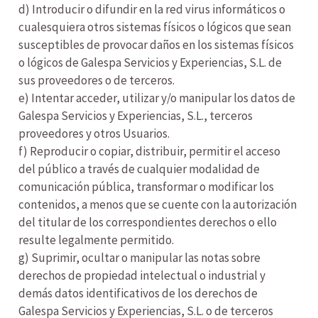
d) Introducir o difundir en la red virus informáticos o
cualesquiera otros sistemas físicos o lógicos que sean
susceptibles de provocar daños en los sistemas físicos
o lógicos de Galespa Servicios y Experiencias, S.L. de
sus proveedores o de terceros.
e) Intentar acceder, utilizar y/o manipular los datos de
Galespa Servicios y Experiencias, S.L., terceros
proveedores y otros Usuarios.
f) Reproducir o copiar, distribuir, permitir el acceso
del público a través de cualquier modalidad de
comunicación pública, transformar o modificar los
contenidos, a menos que se cuente con la autorización
del titular de los correspondientes derechos o ello
resulte legalmente permitido.
g) Suprimir, ocultar o manipular las notas sobre
derechos de propiedad intelectual o industrial y
demás datos identificativos de los derechos de
Galespa Servicios y Experiencias, S.L. o de terceros