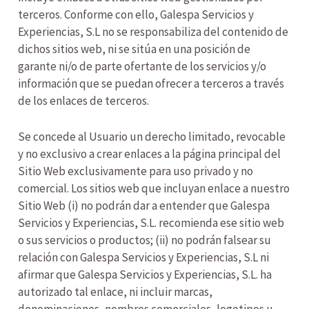
terceros. Conforme con ello, Galespa Servicios y
Experiencias, S.L no se responsabiliza del contenido de
dichos sitios web, ni se sitúa en una posición de
garante ni/o de parte ofertante de los servicios y/o
información que se puedan ofrecer a terceros a través
de los enlaces de terceros.
Se concede al Usuario un derecho limitado, revocable
y no exclusivo a crear enlaces a la página principal del
Sitio Web exclusivamente para uso privado y no
comercial. Los sitios web que incluyan enlace a nuestro
Sitio Web (i) no podrán dar a entender que Galespa
Servicios y Experiencias, S.L. recomienda ese sitio web
o sus servicios o productos; (ii) no podrán falsear su
relación con Galespa Servicios y Experiencias, S.L ni
afirmar que Galespa Servicios y Experiencias, S.L. ha
autorizado tal enlace, ni incluir marcas,