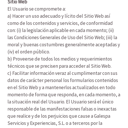
Sitio Web
El Usuario se compromete a:
a) Hacer un uso adecuado y lícito del Sitio Web así
como de los contenidos y servicios, de conformidad
con: (i) la legislación aplicable en cada momento; (ii)
las Condiciones Generales de Uso del Sitio Web; (iii) la
moral y buenas costumbres generalmente aceptadas y
(iv) el orden público.
b) Proveerse de todos los medios y requerimientos
técnicos que se precisen para acceder al Sitio Web.
c) Facilitar información veraz al cumplimentar con sus
datos de carácter personal los formularios contenidos
en el Sitio Web y a mantenerlos actualizados en todo
momento de forma que responda, en cada momento, a
la situación real del Usuario. El Usuario será el único
responsable de las manifestaciones falsas o inexactas
que realice y de los perjuicios que cause a Galespa
Servicios y Experiencias, S.L. o a terceros por la